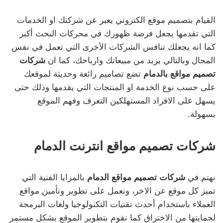
القيام بتصميم موقع الكتروني يعبر عن شركتك او الخدمات
التي تقدمها يجعل فرصة ظهورك في محركات البحث أكبر
كما انه يجعلك تنافس الشركات الأخرى التي تعمل في نفس
المجال وبالتالي يزيد من مبيعاتك وارباحك، كما ان
شركات
تصميم مواقع بالدمام
تضع تصاميم رائعة وحديثة لموقعك
على حسب نوع الخدمة او المنتجات التي يقدمها وذلك حتى
يسهل على الافراد المستهلكين التعرف وفهم الموقع
بسهولة.
شركات تصميم مواقع انترنت الدمام
نهتم في
شركات تصميم مواقع الدمام
بالمزايا الفنية التي
تميز كل موقع عن الاخر، ونعمل على تطوير وتأمين مواقع
العملاء باستخدام أحدث تقنيات التكنولوجيا ولغات البرمجة
لحمايتها من الاختراق كما نقوم بتطوير الموقع بشكل مستمر