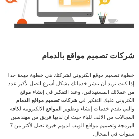
شركات تصميم مواقع بالدمام
خطوة تصميم موقع الكتروني لشركتك هي خطوة مهمة جدا
إذا كنت تريد أن تنشر خدماتك بشكل أسرع لتصل لأكبر عدد
من عملائك المستهدفين، وعند التفكير في إنشاء موقع
الكتروني عليك التفكير في
شركات تصميم مواقع الدمام
والتي تقدم خدمات إنشاء وتطوير المواقع الالكترونية لكافة
المجالات من الالف للياء حيث ان لديها فريق من مهندسين
البرمجة وتصميم مواقع الويب لديهم خبرة تصل لأكثر من 7
سنوات في المجال.