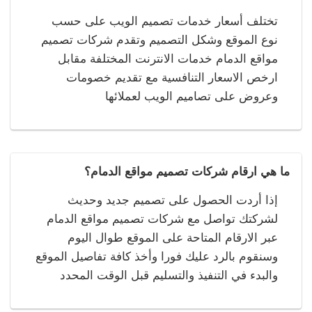
تختلف أسعار خدمات تصميم الويب على حسب
نوع الموقع وشكل التصميم وتقدم شركات تصميم
مواقع الدمام خدمات الانترنت المختلفة مقابل
ارخص الاسعار التنافسية مع تقديم خصومات
وعروض على تصاميم الويب لعملائها
ما هي ارقام شركات تصميم مواقع الدمام؟
إذا أردت الحصول على تصميم جديد وحديث
لشركتك تواصل مع شركات تصميم مواقع الدمام
عبر الارقام المتاحة على الموقع طوال اليوم
وسنقوم بالرد عليك فورا وأخذ كافة تفاصيل الموقع
والبدء في التنفيذ والتسليم قبل الوقت المحدد