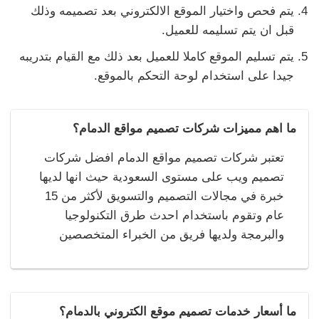
يتم فحص واختيار الموقع الالكتروني بعد تصميمه وذلك
قبل ان يتم تسليمه للعميل.
يتم تسليم الموقع كاملا للعميل بعد ذلك مع القيام بتدريبه
جيدا على استخدام لوحة التحكم بالموقع.
ما اهم مميزات شركات تصميم مواقع الدمام؟
تعتبر شركات تصميم مواقع الدمام افضل شركات
تصميم ويب على مستوى السعودية حيث انها لديها
خبرة في مجالات التصميم والتسويق لأكثر من 15
عام وتقوم باستخدام احدث طرق التكنولوجيا
والبرمجة ولديها فريق من الخبراء المتخصصين
ما أسعار خدمات تصميم موقع الكتروني بالدمام؟