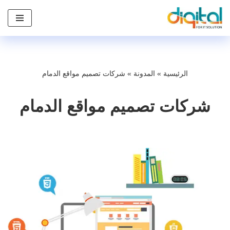
تخطى
إلى
المحتوى
الرئيسية
»
المدونة
»
شركات تصميم مواقع الدمام
شركات تصميم مواقع الدمام