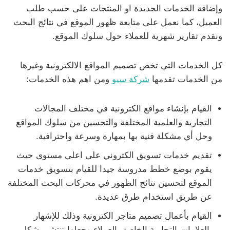
وإضافة الخدمات الجديدة او المنتجات على حسب طلب
العميل، كما نعمل على متابعة ظهور الموقع في نتائج البحث
ونقدم تقارير شهرية للعملاء حول سلوك الموقع.
كل الخدمات التي تخص تصميم المواقع الالكترونية وغيرها
من الخدمات تقدمها
شركة سيو
ومن اهم هذه الخدمات:
القيام بإنشاء مواقع الكترونية في مختلف المجالات
التجارية والعلمية المختلفة والتحسين من سلوك المواقع
وحل أي مشكلة فنية بها بمهارة وسرعة واحترافية.
تقديم خدمات تسويق الكتروني على اعلى مستوى حيث
يقوم بوضع خطط مدروسة جيدا للقيام بتسويق خدمات
الموقع لتحسين نتائج الظهور في محركات البحث المختلفة
عن طريق استخدام طرق عديدة.
القيام بأعمال تصميم متاجر الكترونية وذلك للإشهار
بالعلامات التجارية الخاصة بالعملاء وجعلها تنتشر بشكل