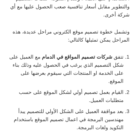
والتطوير مقابل أسعار تنافسية صعب الحصول عليها مع أي
شركة أخرى.
وتشمل خطوة تصميم موقع الكتروني مراحل عديدة، هذه
المراحل يمكن تمثيلها كالتالي:
تتفق
شركات تصميم المواقع في الدمام
مع العميل على
شكل التصميم الذي يرغب في الحصول عليه وذلك بناء
على الخدمة او المنتجات التي سيقوم بعرضها على
الموقع.
القيام بعمل تصميم أولي لشكل الموقع على حسب
متطلبات العميل.
بعد مواقفة العميل على الشكل الأولي للتصميم يبدأ
مهندسين البرمجة في اعمال تصميم الموقع باستخدام
التكويد ولغات البرمجة.