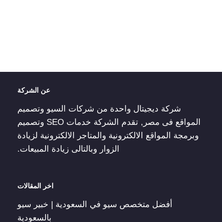
عن الشركة
شركة ديجيتال واحدة من شركات السيو وتصميم
المواقع فى مصر, تقدم الشركة خدمات SEO وتصميم
وبرمجة المواقع الالكترونية والمتاجر الالكترونية لزيادة
الزوار وبالتالى زيادة المبيعات.
اخر المقالات
أفضل متخصص سيو في السعودية | خبير سيو
بالسعودية