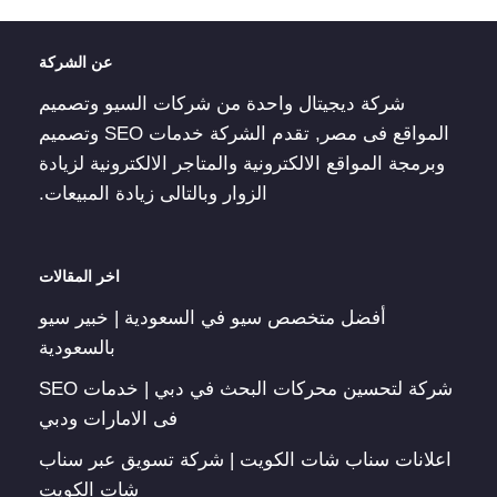
عن الشركة
شركة ديجيتال واحدة من شركات السيو وتصميم
المواقع فى مصر, تقدم الشركة خدمات SEO وتصميم
وبرمجة المواقع الالكترونية والمتاجر الالكترونية لزيادة
الزوار وبالتالى زيادة المبيعات.
اخر المقالات
أفضل متخصص سيو في السعودية | خبير سيو
بالسعودية
شركة لتحسين محركات البحث في دبي | خدمات SEO
فى الامارات ودبي
اعلانات سناب شات الكويت | شركة تسويق عبر سناب
شات الكويت