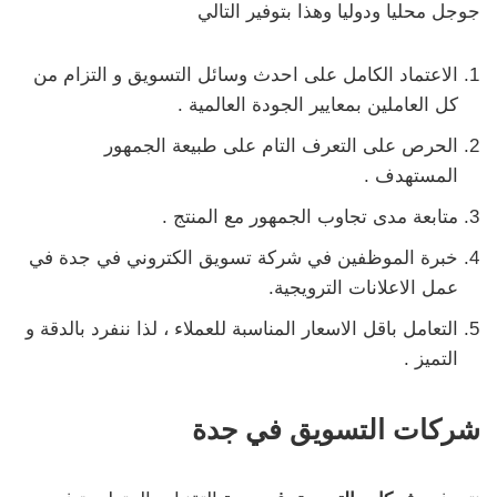
جوجل محليا ودوليا وهذا بتوفير التالي
الاعتماد الكامل على احدث وسائل التسويق و التزام من
كل العاملين بمعايير الجودة العالمية .
الحرص على التعرف التام على طبيعة الجمهور
المستهدف .
متابعة مدى تجاوب الجمهور مع المنتج .
خبرة الموظفين في شركة تسويق الكتروني في جدة في
عمل الاعلانات الترويجية.
التعامل باقل الاسعار المناسبة للعملاء ، لذا ننفرد بالدقة و
التميز .
شركات التسويق في جدة