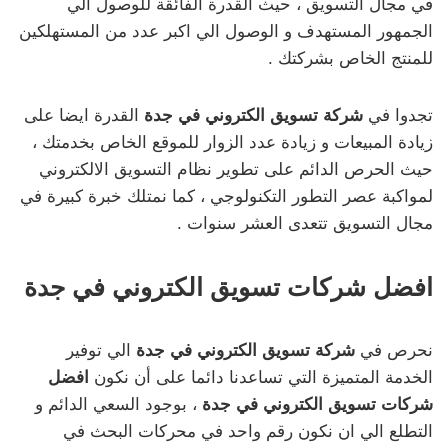
في مجال التسويق ، حيث القدرة الفائقة للوصول الي
الجمهور المستهدف و الوصول الي اكبر عدد من المستهلكين
للمنتج الخاص بشركتك .
تجدوا في
شركة تسويق الكتروني في جدة
القدرة ايضا على
زيادة المبيعات و زيادة عدد الزوار للموقع الخاص بخدمتك ،
حيث الحرص الدائم على تطوير نظام التسويق الالكتروني
لمواكبة عصر التطور التكنولوجي ، كما نمتلك خبرة كبيرة في
مجال التسويق تتعدى العشر سنوات .
افضل شركات تسويق الكتروني في جدة
نحرص في
شركة تسويق الكتروني في جدة
الي توفير
الخدمة المتميزة التي تساعدنا دائما على أن نكون
افضل
شركات تسويق الكتروني في جدة
، بوجود السعي الدائم و
التطلع الي ان نكون رقم واحد في محركات البحث في