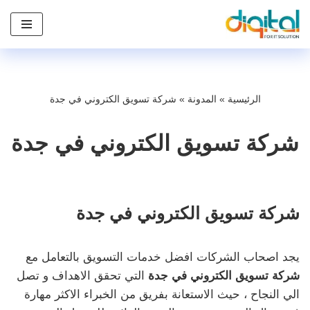
تخطى
إلى
المحتوى
الرئيسية
»
المدونة
»
شركة تسويق الكتروني في جدة
شركة تسويق الكتروني في جدة
شركة تسويق الكتروني في جدة
يجد اصحاب الشركات افضل خدمات التسويق بالتعامل مع
شركة تسويق الكتروني في جدة
التي تحقق الاهداف و تصل
الي النجاح ، حيث الاستعانة بفريق من الخبراء الاكثر مهارة