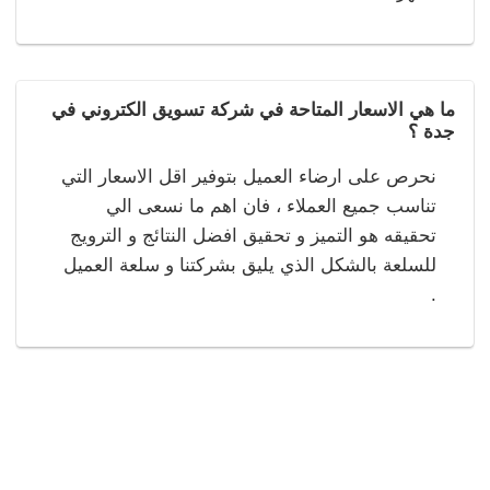
ما هي الاسعار المتاحة في شركة تسويق الكتروني في
جدة ؟
نحرص على ارضاء العميل بتوفير اقل الاسعار التي
تناسب جميع العملاء ، فان اهم ما نسعى الي
تحقيقه هو التميز و تحقيق افضل النتائج و الترويج
للسلعة بالشكل الذي يليق بشركتنا و سلعة العميل
.