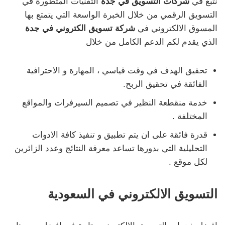
نتبع في
شركات التسويق في جدة
التقنيات المتطورة في
التسويق الرقمي من خلال الخبرة الواسعة التي يتمتع بها
المسوق الالكتروني في
شركة تسويق الكتروني في جدة
الذي يقدم لكم الدعم الكامل من خلال
تحقيق الهدف في وقت قياسي ، المهارة و الاحترافية
الفائقة في تحقيق الربح.
خدمة منقطعة النظير في تصميم السيرفرات والمواقع
المختلفة .
قدرة فائقة على ان يتم تطبيق و تنفيذ كافة الادوات
التحليلية التي بدورها تساعد معرفة النتائج وعدد الزائرين
لكل موقع .
التسويق الالكتروني في السعودية