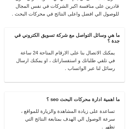
قادرين على منافسة اكبر الشركات في نفس المجال
للوصول الي افضل واعلى النتائج في محركات البحث .
ما هي وسائل التواصل مع شركة تسويق الكتروني في
جدة ؟
يمكنك الاتصال بنا على الارقام المتاحة 24 ساعة
في تلقي طلباتك و استفساراتك ، او يمكنك ارسال
رسائل لنا عبر الواتساب .
ما اهمية ادارة محركات البحث seo ؟
تساعدة على زيادة المشاهدة والزيارة للمواقع ،
سرعة الوصول الي الهدف بمتابعة النتائج التي
تظهر .